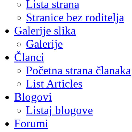
Lista strana
Stranice bez roditelja
Galerije slika
Galerije
Članci
Početna strana članaka
List Articles
Blogovi
Listaj blogove
Forumi