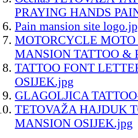
PRAYING HANDS PAIN
Pain mansion site logo.j
MOTORCYCLE MOTO 
MANSION TATTOO & P
TATTOO FONT LETTE
OSIJEK.jpg
GLAGOLJICA TATTOO-
TETOVAŽA HAJDUK T
MANSION OSIJEK.jpg