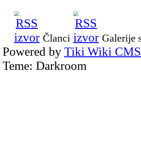
Članci
Galerije 
Powered by
Tiki Wiki CMS
Teme: Darkroom