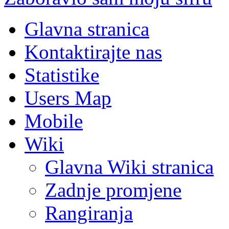
Glavna stranica
Kontaktirajte nas
Statistike
Users Map
Mobile
Wiki
Glavna Wiki stranica
Zadnje promjene
Rangiranja