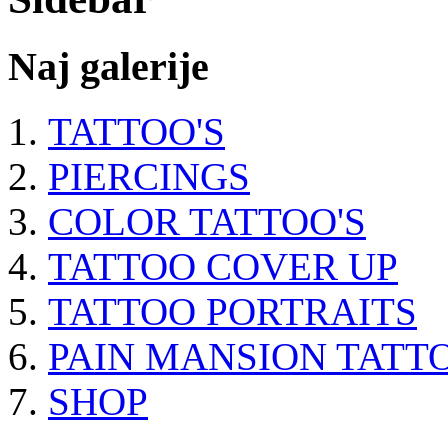
Naj galerije
TATTOO'S
PIERCINGS
COLOR TATTOO'S
TATTOO COVER UP
TATTOO PORTRAITS
PAIN MANSION TATT
SHOP