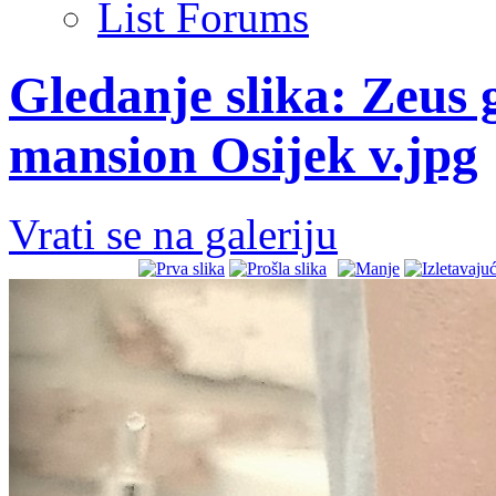
List Forums
Gledanje slika: Zeus 
mansion Osijek v.jpg
Vrati se na galeriju