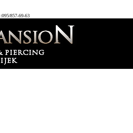
:095/857-69-63