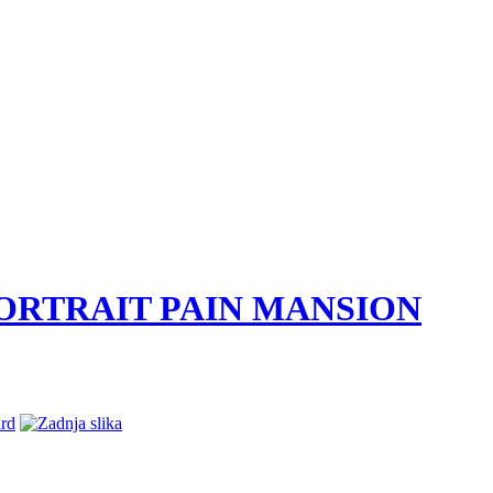
PORTRAIT PAIN MANSION