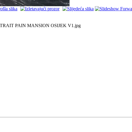
AIT PAIN MANSION OSIJEK V1.jpg