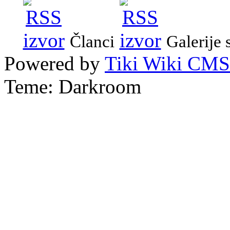
Članci
Galerije 
Powered by
Tiki Wiki CMS
Teme: Darkroom