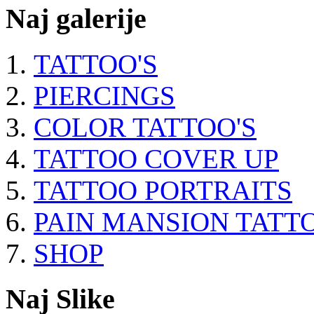
Naj galerije
TATTOO'S
PIERCINGS
COLOR TATTOO'S
TATTOO COVER UP
TATTOO PORTRAITS
PAIN MANSION TATT
SHOP
Naj Slike