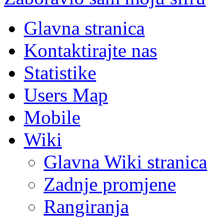
Glavna stranica
Kontaktirajte nas
Statistike
Users Map
Mobile
Wiki
Glavna Wiki stranica
Zadnje promjene
Rangiranja