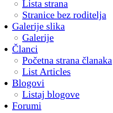
Lista strana
Stranice bez roditelja
Galerije slika
Galerije
Članci
Početna strana članaka
List Articles
Blogovi
Listaj blogove
Forumi