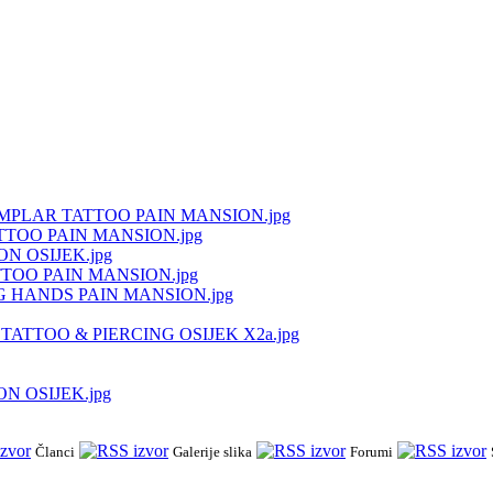
MPLAR TATTOO PAIN MANSION.jpg
TOO PAIN MANSION.jpg
 OSIJEK.jpg
TOO PAIN MANSION.jpg
 HANDS PAIN MANSION.jpg
TTOO & PIERCING OSIJEK X2a.jpg
 OSIJEK.jpg
Članci
Galerije slika
Forumi