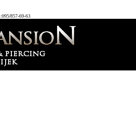
:095/857-69-63