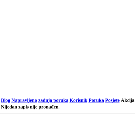
Blog
Napravljeno
zadnja poruka
Korisnik
Poruka
Posjete
Akcija
Nijedan zapis nije pronađen.