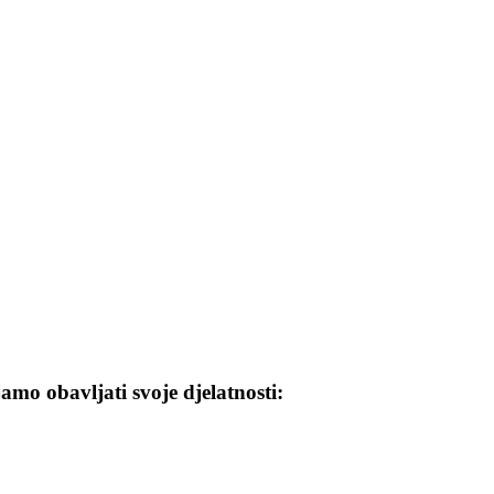
mo obavljati svoje djelatnosti: