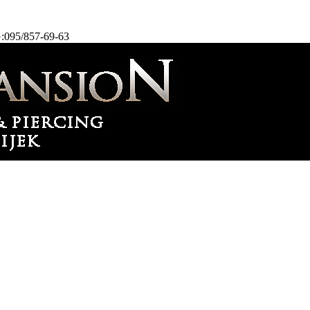
:095/857-69-63