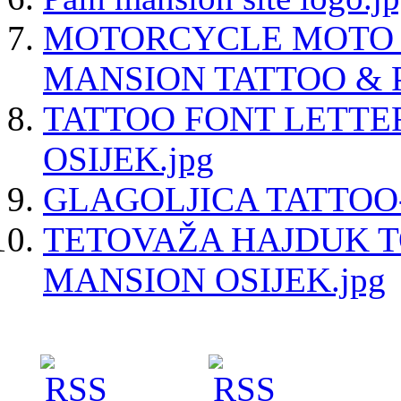
MOTORCYCLE MOTO 
MANSION TATTOO & P
TATTOO FONT LETTE
OSIJEK.jpg
GLAGOLJICA TATTOO-
TETOVAŽA HAJDUK T
MANSION OSIJEK.jpg