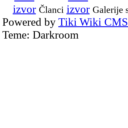
Članci
Galerije 
Powered by
Tiki Wiki CMS
Teme: Darkroom