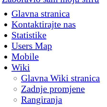
Glavna stranica
Kontaktirajte nas
Statistike
Users Map
Mobile
Wiki
Glavna Wiki stranica
Zadnje promjene
Rangiranja