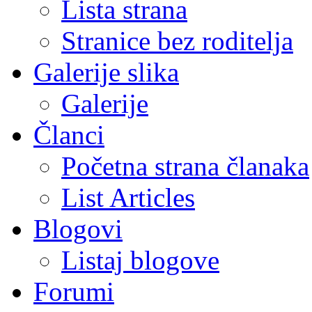
Lista strana
Stranice bez roditelja
Galerije slika
Galerije
Članci
Početna strana članaka
List Articles
Blogovi
Listaj blogove
Forumi