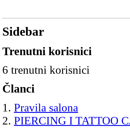
Sidebar
Trenutni korisnici
6 trenutni korisnici
Članci
Pravila salona
PIERCING I TATTOO C